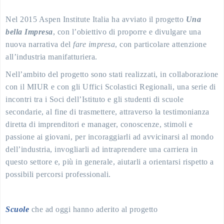
Nel 2015 Aspen Institute Italia ha avviato il progetto
Una
bella Impresa
, con l’obiettivo di proporre e divulgare una
nuova narrativa del
fare impresa
, con particolare attenzione
all’industria manifatturiera.
Nell’ambito del progetto sono stati realizzati, in collaborazione
con il MIUR e con gli Uffici Scolastici Regionali, una serie di
incontri tra i Soci dell’Istituto e gli studenti di scuole
secondarie, al fine di trasmettere, attraverso la testimonianza
diretta di imprenditori e manager, conoscenze, stimoli e
passione ai giovani, per incoraggiarli ad avvicinarsi al mondo
dell’industria, invogliarli ad intraprendere una carriera in
questo settore e, più in generale, aiutarli a orientarsi rispetto a
possibili percorsi professionali.
Scuole
che ad oggi hanno aderito al progetto