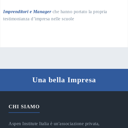
Imprenditori e Manager
che hanno portato la propria
testimonianza d’impresa nelle scuole
Una bella Impresa
CHI SIAMO
Aspen Institute Italia è un'associazione privata,